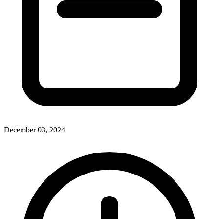
December 03, 2024