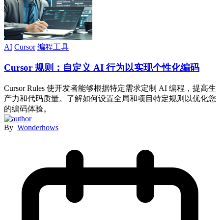
AI
Cursor
编程工具
Cursor 规则：自定义 AI 行为以实现个性化编码
Cursor Rules 使开发者能够根据特定需求定制 AI 编程，提高生
产力和代码质量。了解如何设置全局和项目特定规则以优化您
的编码体验。
By
Wonderhows