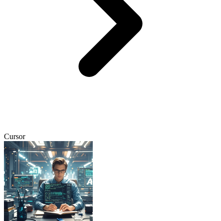
Cursor