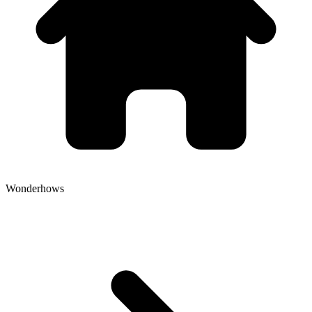
Wonderhows