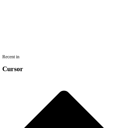
Recent in
Cursor