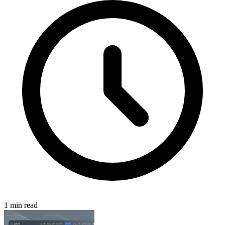
1 min read