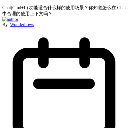
Chat(Cmd+L) 功能适合什么样的使用场景？你知道怎么在 Chat
中合理的使用上下文吗？
By
Wonderhows