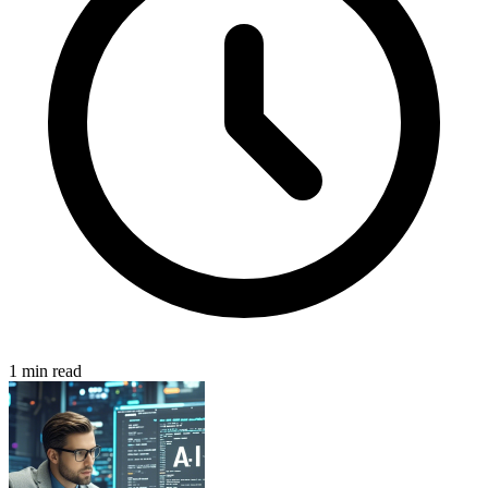
1 min read