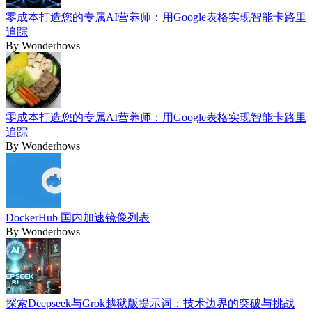
零成本打造您的专属AI营养师：用Google表格实现智能卡路里
追踪
By
Wonderhows
零成本打造您的专属AI营养师：用Google表格实现智能卡路里
追踪
By
Wonderhows
DockerHub 国内加速镜像列表
By
Wonderhows
探索Deepseek与Grok越狱版提示词：技术边界的突破与挑战