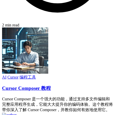
2 min read
AI
Cursor
编程工具
Cursor Composer 教程
Cursor Composer 是一个强大的功能，通过支持多文件编辑和
完整应用程序生成，它能大大提升你的编码体验。这个教程将
带你深入了解 Cursor Composer，并教你如何有效地使用它。