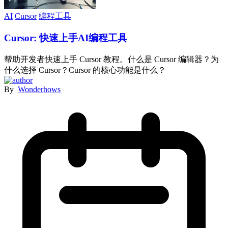
AI
Cursor
编程工具
Cursor: 快速上手AI编程工具
帮助开发者快速上手 Cursor 教程。什么是 Cursor 编辑器？为
什么选择 Cursor？Cursor 的核心功能是什么？
By
Wonderhows