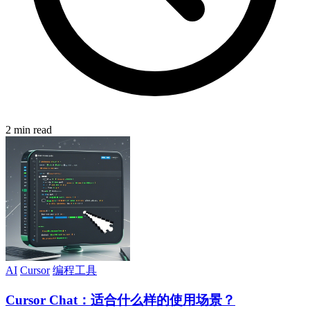
2 min read
AI
Cursor
编程工具
Cursor Chat：适合什么样的使用场景？