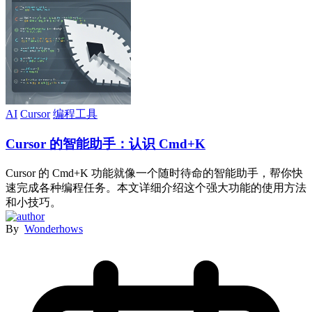
AI
Cursor
编程工具
Cursor 的智能助手：认识 Cmd+K
Cursor 的 Cmd+K 功能就像一个随时待命的智能助手，帮你快
速完成各种编程任务。本文详细介绍这个强大功能的使用方法
和小技巧。
By
Wonderhows