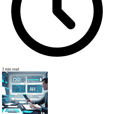
3 min read