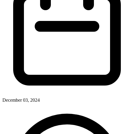
December 03, 2024