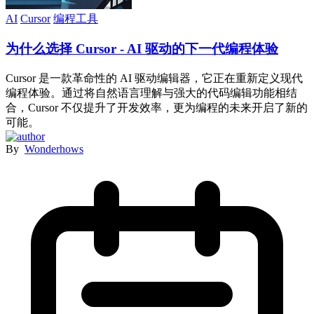
AI
Cursor
编程工具
为什么选择 Cursor - AI 驱动的下一代编程体验
Cursor 是一款革命性的 AI 驱动编辑器，它正在重新定义现代
编程体验。通过将自然语言理解与强大的代码编辑功能相结
合，Cursor 不仅提升了开发效率，更为编程的未来开启了新的
可能。
By
Wonderhows