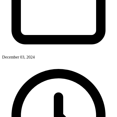
December 03, 2024