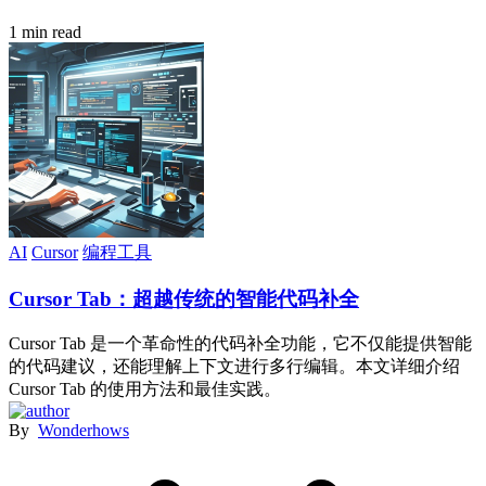
1 min read
AI
Cursor
编程工具
Cursor Tab：超越传统的智能代码补全
Cursor Tab 是一个革命性的代码补全功能，它不仅能提供智能
的代码建议，还能理解上下文进行多行编辑。本文详细介绍
Cursor Tab 的使用方法和最佳实践。
By
Wonderhows