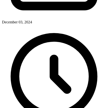
December 03, 2024