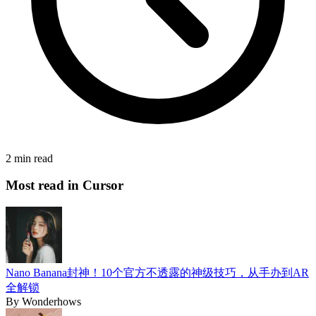
2 min read
Most read in Cursor
Nano Banana封神！10个官方不透露的神级技巧，从手办到AR
全解锁
By
Wonderhows