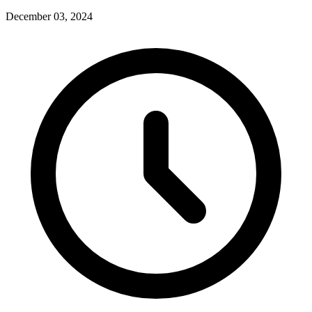
December 03, 2024