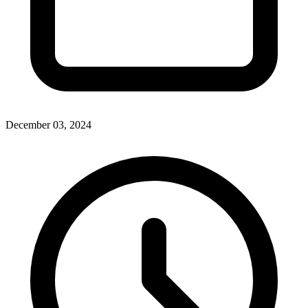
December 03, 2024