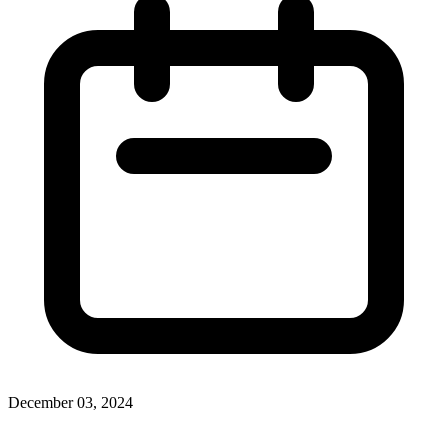
December 03, 2024