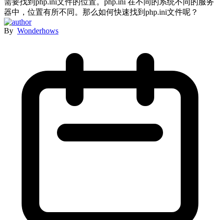
需要找到php.ini文件的位置。php.ini 在不同的系统不同的服务
器中，位置有所不同。那么如何快速找到php.ini文件呢？
By
Wonderhows