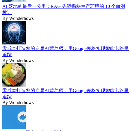
AI 落地的最后一公里：RAG 先驱揭秘生产环境的 10 个血泪
教训
By
Wonderhows
零成本打造您的专属AI营养师：用Google表格实现智能卡路里
追踪
By
Wonderhows
零成本打造您的专属AI营养师：用Google表格实现智能卡路里
追踪
By
Wonderhows