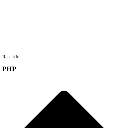
Recent in
PHP