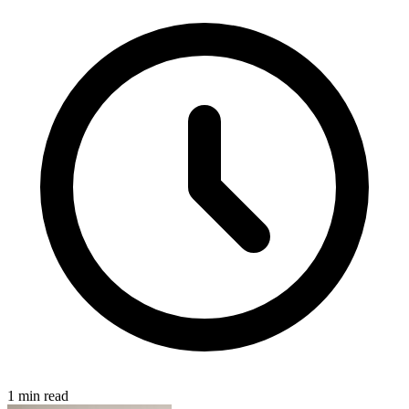
1 min read