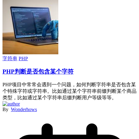
字符串
PHP
PHP判断是否包含某个字符
PHP项目中常常会遇到一个问题，如何判断字符串是否包含某
个特殊字符或字符串。比如通过某个字符串前缀判断某个商品
类型，比如通过某个字符串后缀判断用户等级等等。
By
Wonderhows