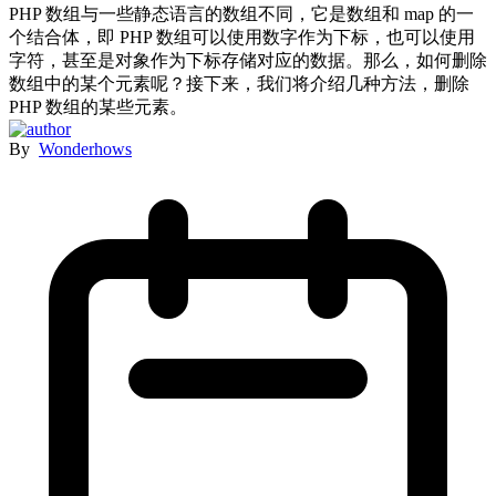
PHP 数组与一些静态语言的数组不同，它是数组和 map 的一
个结合体，即 PHP 数组可以使用数字作为下标，也可以使用
字符，甚至是对象作为下标存储对应的数据。那么，如何删除
数组中的某个元素呢？接下来，我们将介绍几种方法，删除
PHP 数组的某些元素。
By
Wonderhows