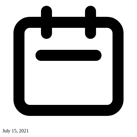
July 15, 2021