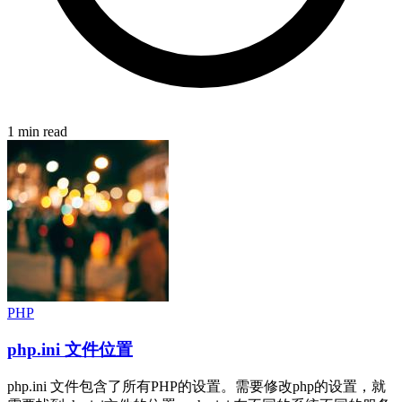
1 min read
PHP
php.ini 文件位置
php.ini 文件包含了所有PHP的设置。需要修改php的设置，就