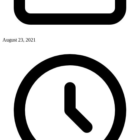
August 23, 2021