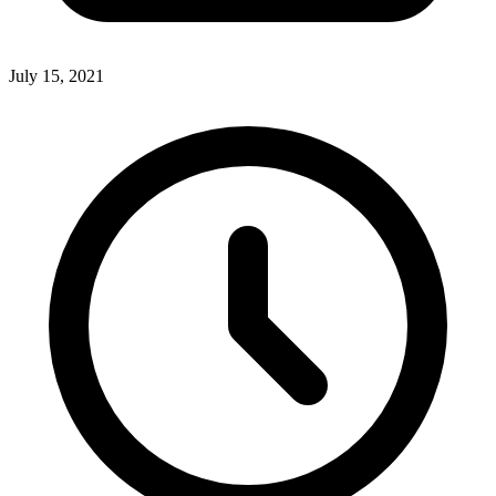
July 15, 2021