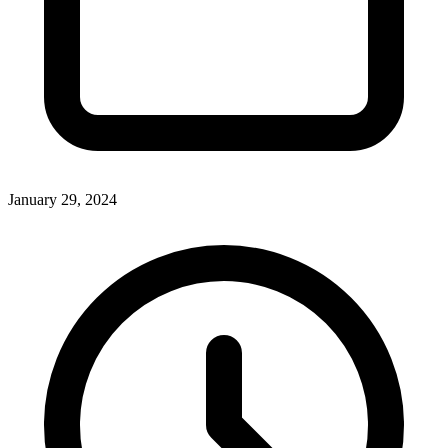
January 29, 2024