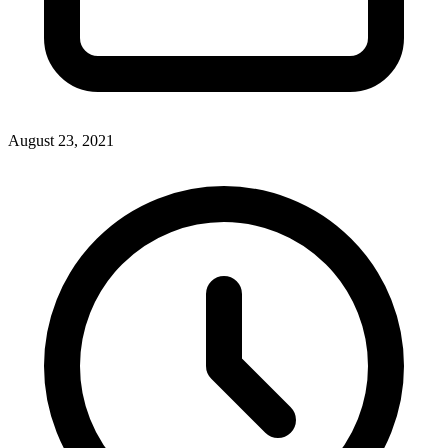
August 23, 2021