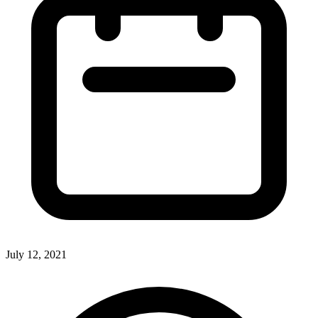
July 12, 2021