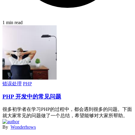
1 min read
错误处理
PHP
PHP 开发中的常见问题
很多初学者在学习PHP的过程中，都会遇到很多的问题。下面
就大家常见的问题做了一个总结，希望能够对大家所帮助。
By
Wonderhows