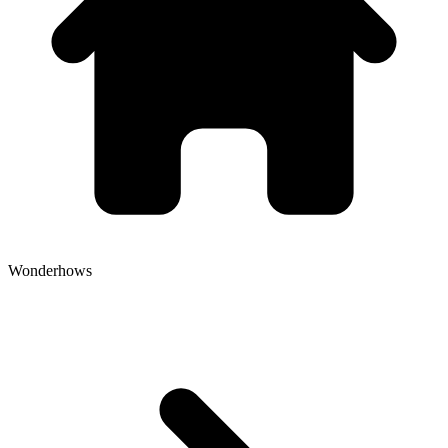
Wonderhows