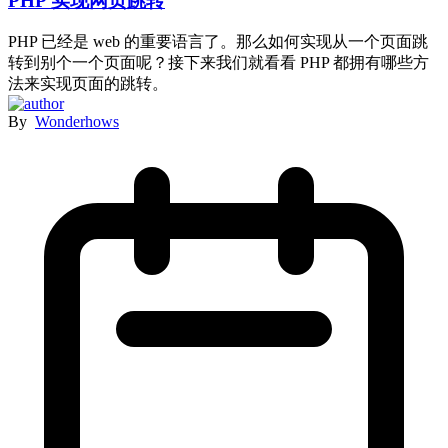
PHP 实现网页跳转
PHP 已经是 web 的重要语言了。那么如何实现从一个页面跳
转到别个一个页面呢？接下来我们就看看 PHP 都拥有哪些方
法来实现页面的跳转。
By
Wonderhows