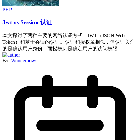
PHP
Jwt vs Session 认证
本文探讨了两种主要的网络认证方式：JWT（JSON Web
Token）和基于会话的认证。认证和授权虽相似，但认证关注
的是确认用户身份，而授权则是确定用户的访问权限。
By
Wonderhows