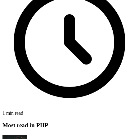
1 min read
Most read in PHP