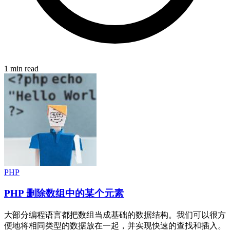
1 min read
PHP
PHP 删除数组中的某个元素
大部分编程语言都把数组当成基础的数据结构。我们可以很方
便地将相同类型的数据放在一起，并实现快速的查找和插入。