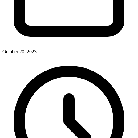
October 20, 2023