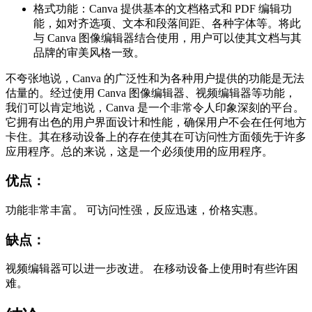
格式功能：Canva 提供基本的文档格式和 PDF 编辑功
能，如对齐选项、文本和段落间距、各种字体等。将此
与 Canva 图像编辑器结合使用，用户可以使其文档与其
品牌的审美风格一致。
不夸张地说，Canva 的广泛性和为各种用户提供的功能是无法
估量的。经过使用 Canva 图像编辑器、视频编辑器等功能，
我们可以肯定地说，Canva 是一个非常令人印象深刻的平台。
它拥有出色的用户界面设计和性能，确保用户不会在任何地方
卡住。其在移动设备上的存在使其在可访问性方面领先于许多
应用程序。总的来说，这是一个必须使用的应用程序。
优点：
功能非常丰富。 可访问性强，反应迅速，价格实惠。
缺点：
视频编辑器可以进一步改进。 在移动设备上使用时有些许困
难。