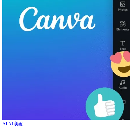
AI
AI 美颜