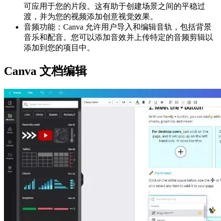
可应用于您的片段。这有助于创建场景之间的平稳过
渡，并为您的视频添加创意视觉效果。
音频功能：Canva 允许用户导入和编辑音轨，包括背景
音乐和配音。您可以添加音效并上传特定的音频剪辑以
添加到您的项目中。
Canva 文档编辑