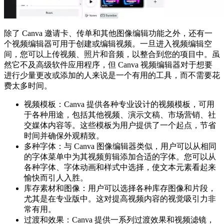
除了 Canva 邀请卡、传单和其他图像编辑功能之外，还有一
个视频编辑器可用于创建或编辑视频。一旦进入视频编辑空
间，您可以上传视频、照片和音频，以整合到您的项目中。虽
然它不及高级软件应用程序，但 Canva 视频编辑器对于想要
进行少量更改或添加的人来说是一个有用的工具，而不需要花
费太多时间。
视频模板：Canva 提供各种专业设计的视频模板，可用
于各种用途，包括其他视频、演示文稿、市场营销、社
交媒体内容等。这些模板为用户提供了一个起点，节省
时间并确保外观精致。
多种字体：与 Canva 图像编辑器类似，用户可以从相同
的字体菜单中为其视频剪辑添加合适的字体。您可以从
各种字体、字体动画和样式中选择，使文本元素看起来
愉快而引人入胜。
库存素材和图像：用户可以选择各种库存图像和片段，
尤其是在专业版中。这对提高视频内容的视觉吸引力非
常有用。
过渡和效果：Canva 提供一系列过渡效果和视频滤镜，