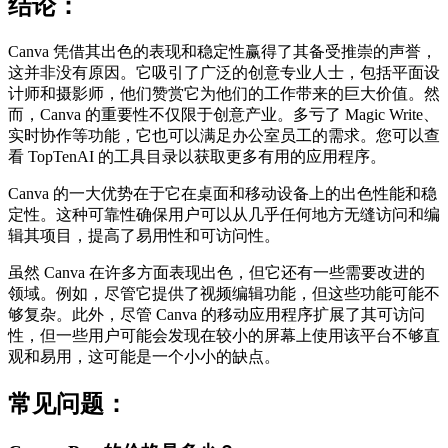
结论：
Canva 凭借其出色的表现和稳定性赢得了其备受推崇的声誉，
这并非没有原因。它吸引了广泛的创意专业人士，包括平面设
计师和摄影师，他们赞赏它为他们的工作带来的巨大价值。然
而，Canva 的重要性不仅限于创意产业。多亏了 Magic Write、
实时协作等功能，它也可以满足办公室员工的需求。您可以查
看 TopTenAI 的工具目录以获取更多有用的应用程序。
Canva 的一大优势在于它在桌面和移动设备上的出色性能和稳
定性。这种可靠性确保用户可以从几乎任何地方无缝访问和编
辑其项目，提高了易用性和可访问性。
虽然 Canva 在许多方面表现出色，但它还有一些需要改进的
领域。例如，尽管它提供了视频编辑功能，但这些功能可能不
够复杂。此外，尽管 Canva 的移动应用程序扩展了其可访问
性，但一些用户可能会发现在较小的屏幕上使用该平台不够直
观和易用，这可能是一个小小的缺点。
常见问题：