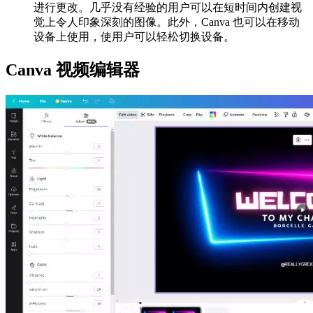
进行更改。几乎没有经验的用户可以在短时间内创建视
觉上令人印象深刻的图像。此外，Canva 也可以在移动
设备上使用，使用户可以轻松切换设备。
Canva 视频编辑器