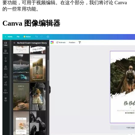
要功能，可用于视频编辑。在这个部分，我们将讨论 Canva
的一些常用功能。
Canva 图像编辑器