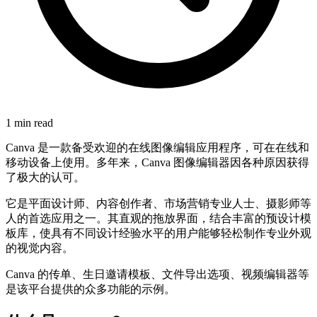
1 min read
Canva 是一款备受欢迎的在线图像编辑应用程序，可在在线和
移动设备上使用。多年来，Canva 图像编辑器因各种原因获得
了极大的认可。
它是平面设计师、内容创作者、市场营销专业人士、摄影师等
人的首选应用之一。其直观的拖放界面，结合丰富的预设计模
板库，使具有不同设计经验水平的用户能够轻松制作专业外观
的视觉内容。
Canva 的传单、生日邀请模板、文件导出选项、视频编辑器等
是该平台提供的众多功能的示例。