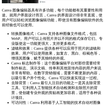
Canva 图像编辑器具有许多功能，每个功能都有其重要性和用
途。就用户界面设计而言，Canva 的界面设计得非常直观，使
用户可以轻松浏览图像编辑功能，即使没有图像编辑软件的先
前经验也可以使用。
转换图像格式：Canva 支持各种图像文件格式，包括
WebP。用户可以上传照片并以不同的格式保存它们。专
业版使这一功能更强大，支持更多格式。
滤镜和效果：Canva 提供各种可以应用于照片的滤镜和
效果。用户可以使用效果，如复古、黑白、棕褐色等，
增强其图像，赋予其独特的外观。
Canva 标志制作等：这个图像编辑平台对那些需要经常
制作标志、演示文稿、传单和其他宣传内容的用户来说
非常有帮助。在数字营销领域，需要不断更新的内容，
以吸引客户并个性化。Canva 可以快速实现这一过程。
去除背景：Canva 最引人注目的功能之一是其去除背景
工具。它利用人工智能技术自动检测和去除照片的背
景，使创建专业外观的剪贴画更加容易，适用于各种设
计项目。
可访问性：Canva 利用基于人工智能的技术自动对图像