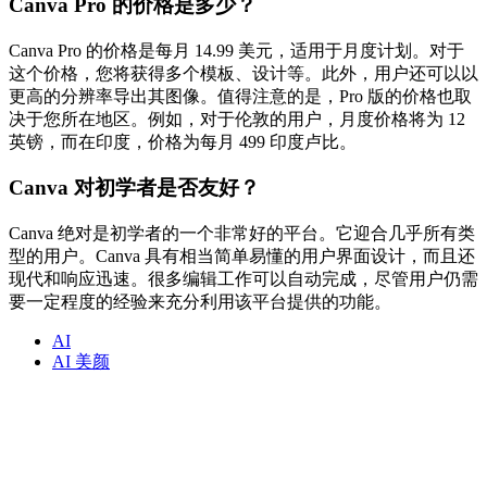
Canva Pro 的价格是多少？
Canva Pro 的价格是每月 14.99 美元，适用于月度计划。对于
这个价格，您将获得多个模板、设计等。此外，用户还可以以
更高的分辨率导出其图像。值得注意的是，Pro 版的价格也取
决于您所在地区。例如，对于伦敦的用户，月度价格将为 12
英镑，而在印度，价格为每月 499 印度卢比。
Canva 对初学者是否友好？
Canva 绝对是初学者的一个非常好的平台。它迎合几乎所有类
型的用户。Canva 具有相当简单易懂的用户界面设计，而且还
现代和响应迅速。很多编辑工作可以自动完成，尽管用户仍需
要一定程度的经验来充分利用该平台提供的功能。
AI
AI 美颜