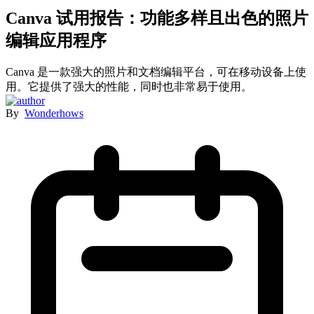
Canva 试用报告：功能多样且出色的照片
编辑应用程序
Canva 是一款强大的照片和文档编辑平台，可在移动设备上使
用。它提供了强大的性能，同时也非常易于使用。
By
Wonderhows