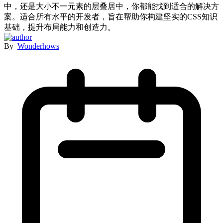
中，还是大小不一元素的层叠居中，你都能找到适合的解决方
案。适合所有水平的开发者，旨在帮助你构建坚实的CSS知识
基础，提升布局能力和创造力。
By
Wonderhows