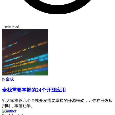
1 min read
js
全栈
全栈需要掌握的24个开源应用
给大家推荐几个全栈开发需要掌握的开源框架，让你在开发应
用时，事倍功半。