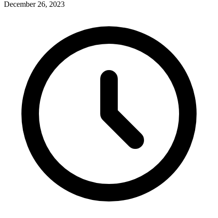
December 26, 2023