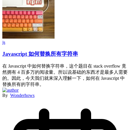
js
Javascript 如何替换所有字符串
在 Javascript 中如何替换字符串，这个题目在 stack overflow 竟
然拥有 4 百多万的阅读量。所以说基础的东西才是最多人需要
的。因此，今天我们就来深入理解一下，如何在 Javascript 中
替换所有的字符串。
By
Wonderhows