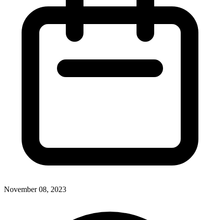
November 08, 2023