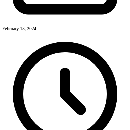
February 18, 2024