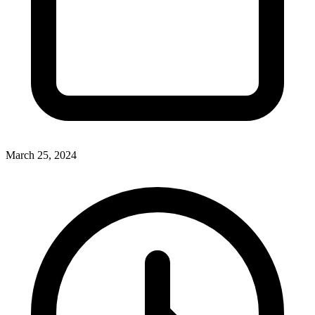
March 25, 2024