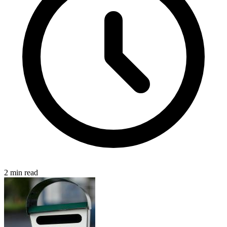
2 min read