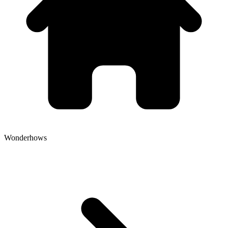
Wonderhows