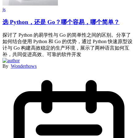
js
选 Python，还是 Go？哪个容易，哪个简单？
探讨了 Python 的易学性与 Go 的简单性之间的区别。分享了
如何结合使用 Python 和 Go 的优势，通过 Python 快速原型设
计与 Go 构建高效稳定的生产环境，展示了两种语言如何互
补，共同促进高效、可靠的软件开发
By
Wonderhows