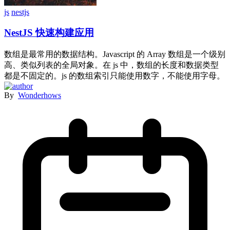
js
nestjs
NestJS 快速构建应用
数组是最常用的数据结构。Javascript 的 Array 数组是一个级别
高、类似列表的全局对象。在 js 中，数组的长度和数据类型
都是不固定的。js 的数组索引只能使用数字，不能使用字母。
By
Wonderhows