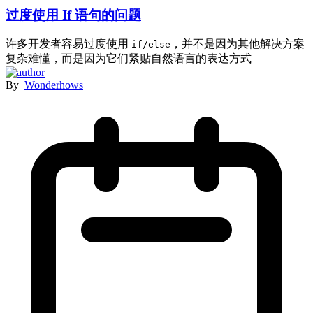
过度使用 If 语句的问题
许多开发者容易过度使用
，并不是因为其他解决方案
if/else
复杂难懂，而是因为它们紧贴自然语言的表达方式
By
Wonderhows