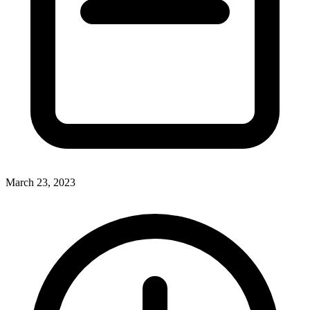
March 23, 2023