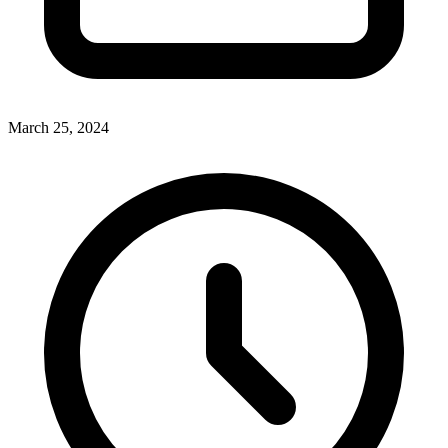
March 25, 2024