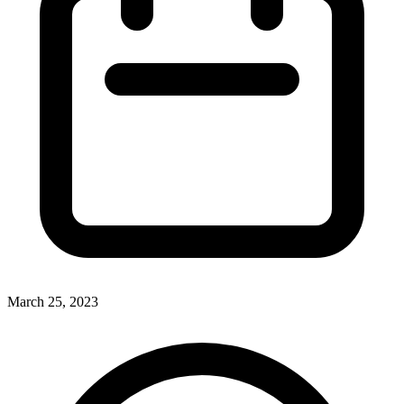
March 25, 2023