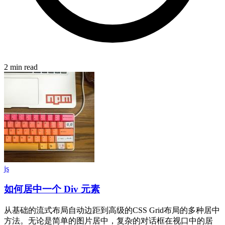
2 min read
js
如何居中一个 Div 元素
从基础的流式布局自动边距到高级的CSS Grid布局的多种居中
方法。无论是简单的图片居中，复杂的对话框在视口中的居