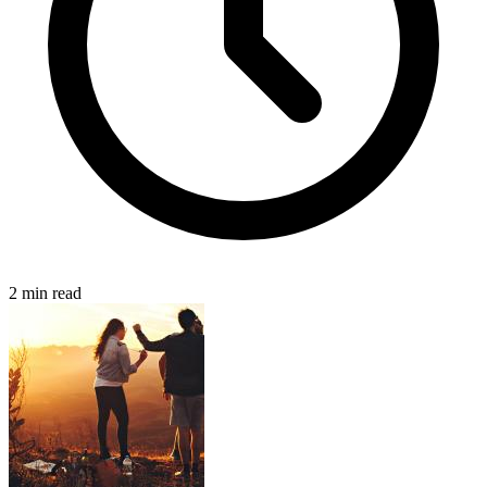
2 min read