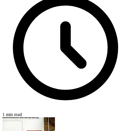
1 min read