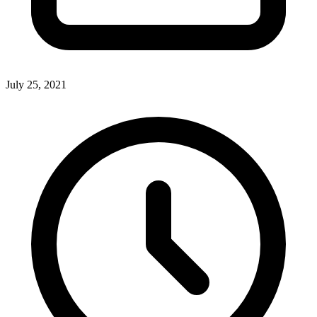
July 25, 2021