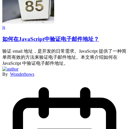
js
如何在JavaScript中验证电子邮件地址？
验证 email 地址，是开发的日常需求。JavaScript 提供了一种简
单而有效的方法来验证电子邮件地址。本文将介绍如何在
JavaScript 中验证电子邮件地址。
By
Wonderhows