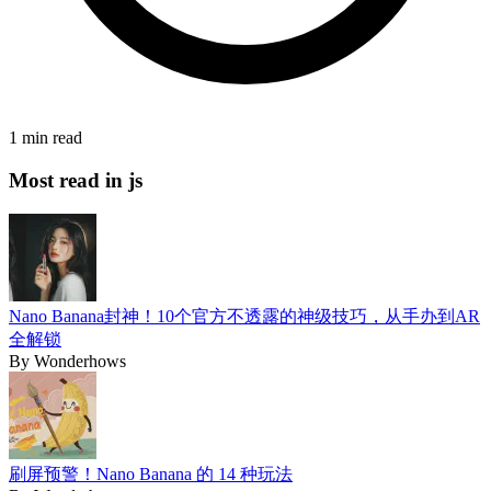
1 min read
Most read in js
Nano Banana封神！10个官方不透露的神级技巧，从手办到AR
全解锁
By
Wonderhows
刷屏预警！Nano Banana 的 14 种玩法