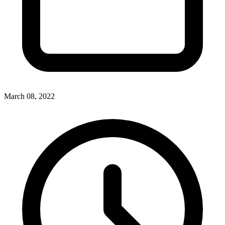
March 08, 2022