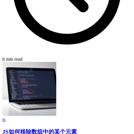
6 min read
js
JS如何移除数组中的某个元素