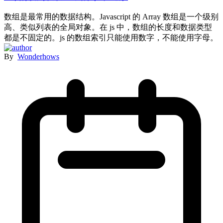
数组是最常用的数据结构。Javascript 的 Array 数组是一个级别
高、类似列表的全局对象。在 js 中，数组的长度和数据类型
都是不固定的。js 的数组索引只能使用数字，不能使用字母。
By
Wonderhows