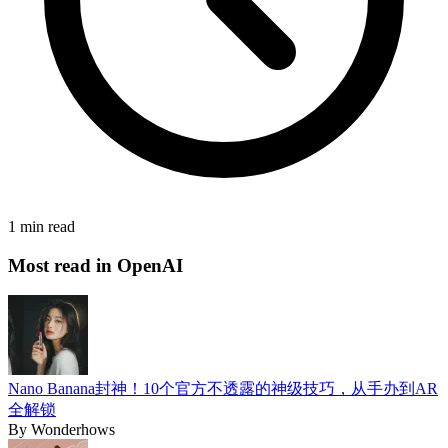
1 min read
Most read in OpenAI
Nano Banana封神！10个官方不透露的神级技巧，从手办到AR
全解锁
By
Wonderhows