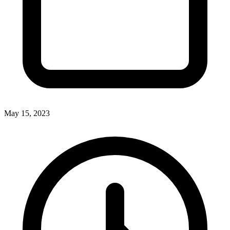
May 15, 2023