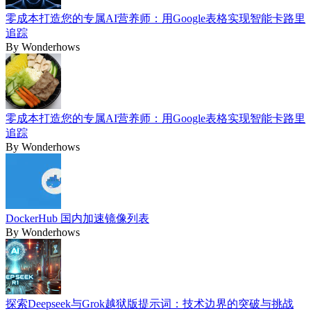
零成本打造您的专属AI营养师：用Google表格实现智能卡路里
追踪
By
Wonderhows
零成本打造您的专属AI营养师：用Google表格实现智能卡路里
追踪
By
Wonderhows
DockerHub 国内加速镜像列表
By
Wonderhows
探索Deepseek与Grok越狱版提示词：技术边界的突破与挑战