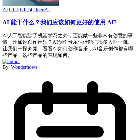
AI
GPT
GPT4
OpenAI
AI 能干什么？我们应该如何更好的使用 AI?
AI人工智能除了机器学习之外，还能做一些非常有创意的事
情，比如说创作音乐？AI创作音乐估计能把很多人吓一跳。
让我们一探究竟，看看AI如何创作音乐，AI音乐创作都有哪
些产品，这些产品的表现如何。
By
Wonderhows