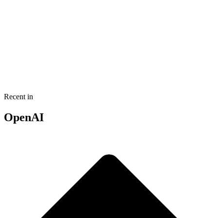
Recent in
OpenAI