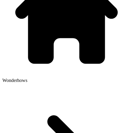
Wonderhows